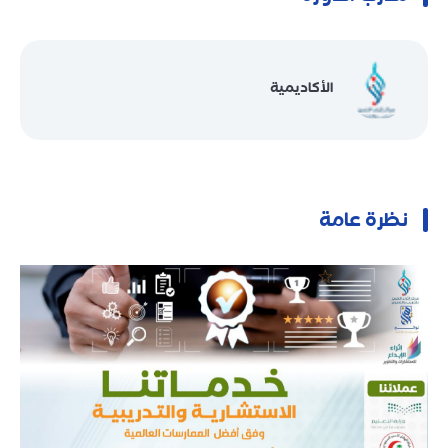
الأكاديمية
نظرة عامة