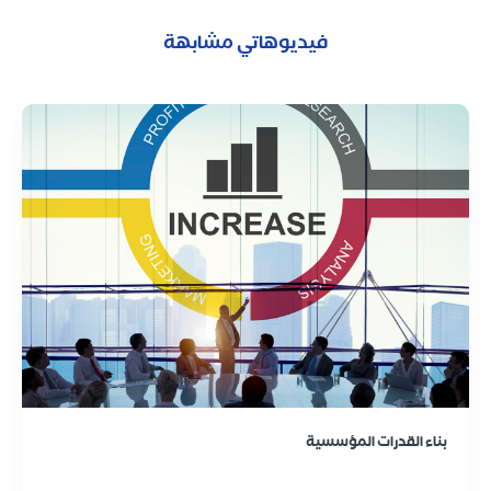
فيديوهاتي مشابهة
بناء القدرات المؤسسية