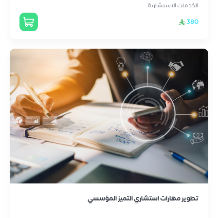
الخدمات الاستشارية
380
تطوير مهارات استشاري التميز المؤسسي