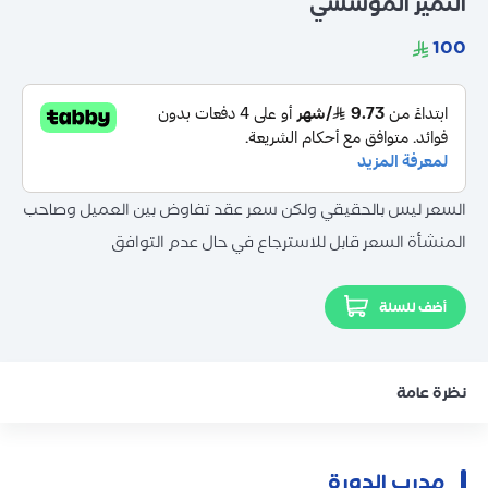
التميز المؤسسي
السعر ليس بالحقيقي ولكن سعر عقد تفاوض بين العميل وصاحب
المنشأة السعر قابل للاسترجاع في حال عدم التوافق
أضف للسلة
نظرة عامة
مدرب الدورة