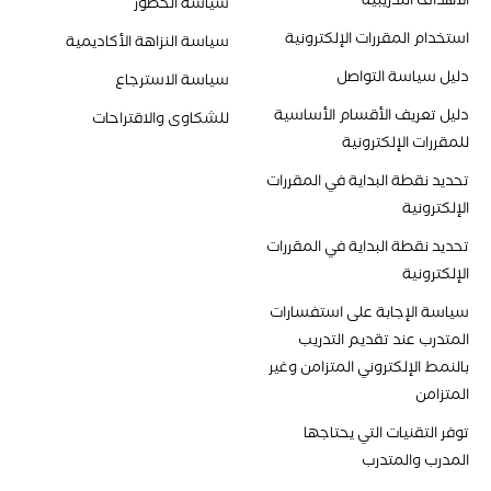
سياسة الحضور
استخدام المقررات الإلكترونية
سياسة النزاهة الأكاديمية
دليل سياسة التواصل
سياسة الاسترجاع
دليل تعريف الأقسام الأساسية
للشكاوى والاقتراحات
للمقررات الإلكترونية
تحديد نقطة البداية في المقررات
الإلكترونية
تحديد نقطة البداية في المقررات
الإلكترونية
سياسة الإجابة على استفسارات
المتدرب عند تقديم التدريب
بالنمط الإلكتروني المتزامن وغير
المتزامن
توفر التقنيات التي يحتاجها
المدرب والمتدرب