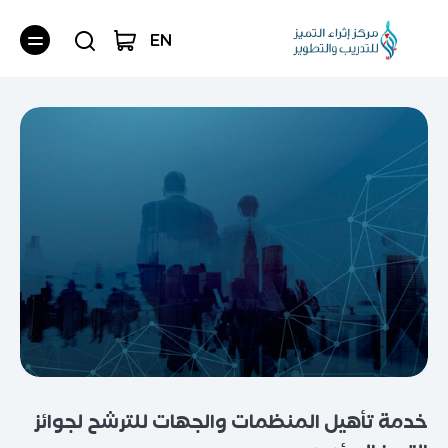
EN
خدمة تأهيل المنظمات والجهات للترشح لجوائز