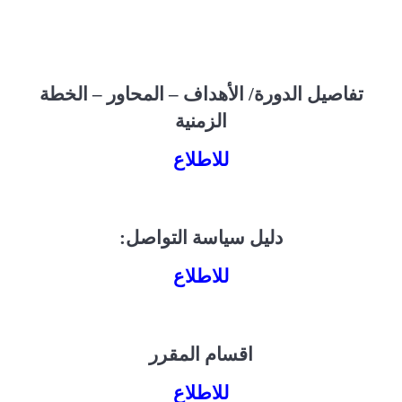
تفاصيل الدورة/ الأهداف – المحاور – الخطة
الزمنية
للاطلاع
دليل سياسة التواصل:
للاطلاع
اقسام المقرر
للاطلاع