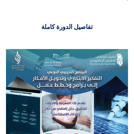
تفاصيل الدورة كاملة