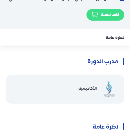
أضف للسلة
نظرة عامة
مدرب الدورة
الأكاديمية
نظرة عامة