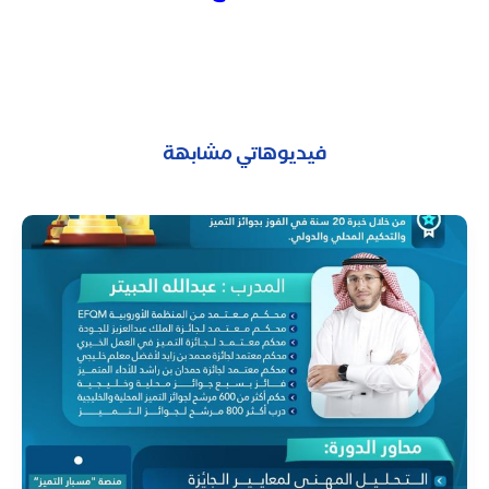
فيديوهاتي مشابهة