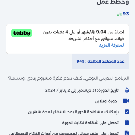
وخطط عمل
عدد المقاعد المتاحة : 945
البرنامج التدريبي النوعي،، كيف تبدع فكرة مشروع ريادي، وتبنيها؟
تاريخ الدورة: 31 ديسمبر إلى 2 يناير / 2024
دورة اونلاين
بإمكانك مشاهدة الدورة بعد الانتهاء لمدة شهرين
تحصل على شهادة نهاية الدورة
تحصل على ملف مجاني لمجموعه من أدوات الذكاء الاصطناعي