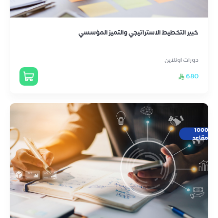
خبير التخطيط الاستراتيجي والتميز المؤسسي
دورات اونلاين
680
1000
مقاعد