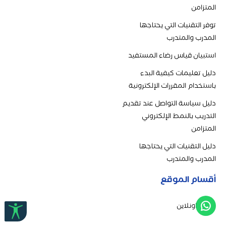
المتزامن
توفر التقنيات التي يحتاجها
المدرب والمتدرب
استبيان قياس رضاء المستفيد
دليل تعليمات كيفية البدء
باستخدام المقررات الإلكترونية
دليل سياسة التواصل عند تقديم
التدريب بالنمط الإلكتروني
المتزامن
دليل التقنيات التي يحتاجها
المدرب والمتدرب
أقسام الموقع
دورات اونلاين