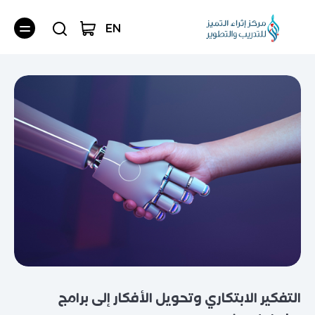
EN
التفكير الابتكاري وتحويل الأفكار إلى برامج