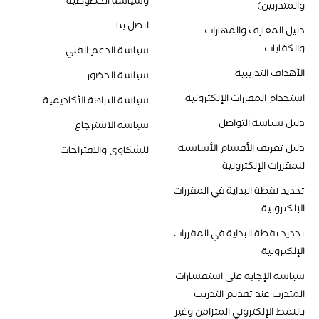
وسياسة الخصوصية
والمتدربين)
اتصل بنا
دليل المعارف والمهارات
والكفايات
سياسة الدعم الفني
الأهداف التدريبية
سياسة الحضور
استخدام المقررات الإلكترونية
سياسة النزاهة الأكاديمية
دليل سياسة التواصل
سياسة الاسترجاع
دليل تعريف الأقسام الأساسية
للشكاوى والاقتراحات
للمقررات الإلكترونية
تحديد نقطة البداية في المقررات
الإلكترونية
تحديد نقطة البداية في المقررات
الإلكترونية
سياسة الإجابة على استفسارات
المتدرب عند تقديم التدريب
بالنمط الإلكتروني المتزامن وغير