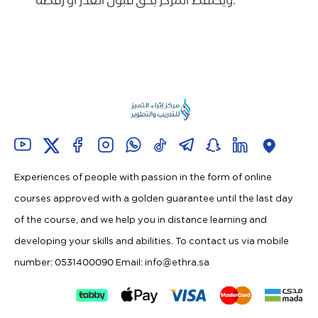
Experiences of people with passion in the form of online
courses approved with a golden guarantee until the last day
of the course, and we help you in distance learning and
developing your skills and abilities. To contact us via mobile
number: 0531400090 Email:
info@ethra.sa