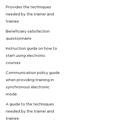
Provides the techniques
needed by the trainer and
trainee
Beneficiary satisfaction
questionnaire
Instruction guide on how to
start using electronic
courses
Communication policy guide
when providing training in
synchronous electronic
mode
A guide to the techniques
needed by the trainer and
trainee