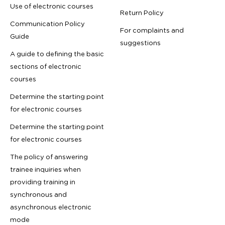
Use of electronic courses
Return Policy
Communication Policy
For complaints and
Guide
suggestions
A guide to defining the basic
sections of electronic
courses
Determine the starting point
for electronic courses
Determine the starting point
for electronic courses
The policy of answering
trainee inquiries when
providing training in
synchronous and
asynchronous electronic
mode