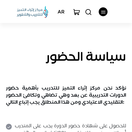
AR
سياسة الحضور
نؤكد نحن مركز إثراء التميز للتدريب بأهمية حضور
الدورات التدريبية عن بعد وهي تضاهي وتكافئ الحضور
التقليدي الاعتيادي ومن هذا المنطلق يجب إتباع التالي:
للحصول على شهادة حضور الدورة يجب على المتدرب