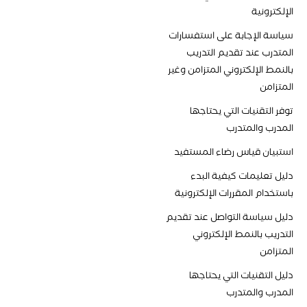
الإلكترونية
سياسة الإجابة على استفسارات
المتدرب عند تقديم التدريب
بالنمط الإلكتروني المتزامن وغير
المتزامن
توفر التقنيات التي يحتاجها
المدرب والمتدرب
استبيان قياس رضاء المستفيد
دليل تعليمات كيفية البدء
باستخدام المقررات الإلكترونية
دليل سياسة التواصل عند تقديم
التدريب بالنمط الإلكتروني
المتزامن
دليل التقنيات التي يحتاجها
المدرب والمتدرب