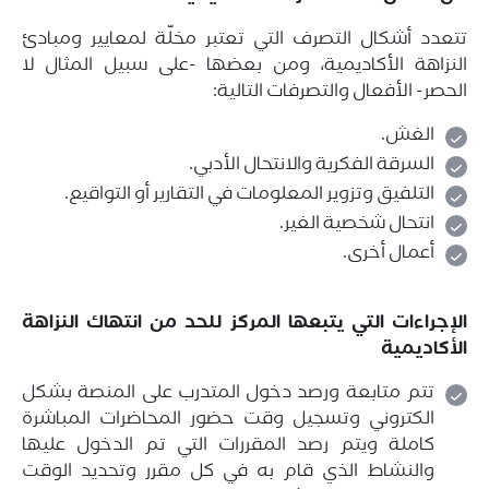
تتعدد أشكال التصرف التي تعتبر مخلّة لمعايير ومبادئ
النزاهة الأكاديمية، ومن بعضها -على سبيل المثال لا
الحصر- الأفعال والتصرفات التالية:
الغش.
السرقة الفكرية والانتحال الأدبي.
التلفيق وتزوير المعلومات في التقارير أو التواقيع.
انتحال شخصية الغير.
أعمال أخرى.
الإجراءات التي يتبعها المركز للحد من انتهاك النزاهة
الأكاديمية
تتم متابعة ورصد دخول المتدرب على المنصة بشكل
الكتروني وتسجيل وقت حضور المحاضرات المباشرة
كاملة ويتم رصد المقررات التي تم الدخول عليها
والنشاط الذي قام به في كل مقرر وتحديد الوقت