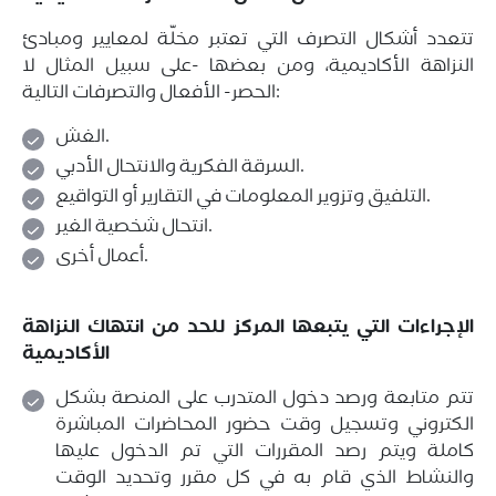
تتعدد أشكال التصرف التي تعتبر مخلّة لمعايير ومبادئ
النزاهة الأكاديمية، ومن بعضها -على سبيل المثال لا
الحصر- الأفعال والتصرفات التالية:
الغش.
السرقة الفكرية والانتحال الأدبي.
التلفيق وتزوير المعلومات في التقارير أو التواقيع.
انتحال شخصية الغير.
أعمال أخرى.
الإجراءات التي يتبعها المركز للحد من انتهاك النزاهة
الأكاديمية
تتم متابعة ورصد دخول المتدرب على المنصة بشكل
الكتروني وتسجيل وقت حضور المحاضرات المباشرة
كاملة ويتم رصد المقررات التي تم الدخول عليها
والنشاط الذي قام به في كل مقرر وتحديد الوقت