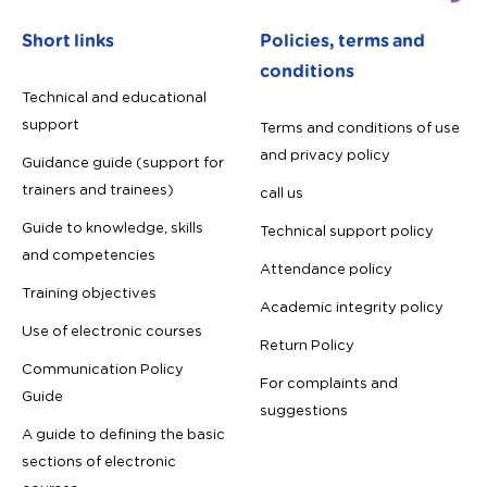
Short links
Policies, terms and
conditions
Technical and educational
support
Terms and conditions of use
and privacy policy
Guidance guide (support for
trainers and trainees)
call us
Guide to knowledge, skills
Technical support policy
and competencies
Attendance policy
Training objectives
Academic integrity policy
Use of electronic courses
Return Policy
Communication Policy
For complaints and
Guide
suggestions
A guide to defining the basic
sections of electronic