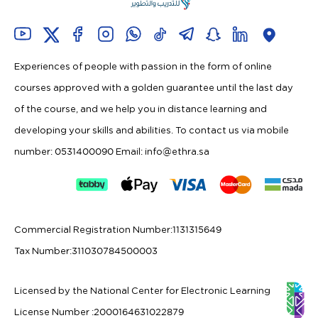
Experiences of people with passion in the form of online
courses approved with a golden guarantee until the last day
of the course, and we help you in distance learning and
developing your skills and abilities. To contact us via mobile
number: 0531400090 Email:
info@ethra.sa
Commercial Registration Number
:
1131315649
Tax Number
:
311030784500003
Licensed by the National Center for Electronic Learning
License Number
:
2000164631022879