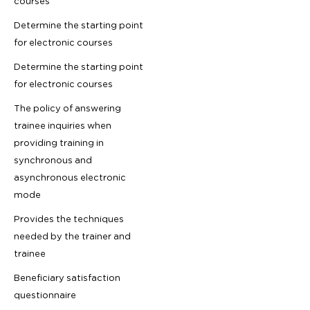
courses
Determine the starting point
for electronic courses
Determine the starting point
for electronic courses
The policy of answering
trainee inquiries when
providing training in
synchronous and
asynchronous electronic
mode
Provides the techniques
needed by the trainer and
trainee
Beneficiary satisfaction
questionnaire