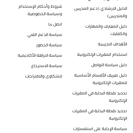
شروط وأحكام الإستخدام
الدليل الارشادي (دعم المدربين
وسياسة الخصوصية
والمتدربين)
اتصل بنا
دليل المعارف والمهارات
والكفايات
سياسة الدعم الفني
الأهداف التدريبية
سياسة الحضور
استخدام المقررات الإلكترونية
سياسة النزاهة الأكاديمية
دليل سياسة التواصل
سياسة الاسترجاع
دليل تعريف الأقسام الأساسية
للشكاوى والاقتراحات
للمقررات الإلكترونية
تحديد نقطة البداية في المقررات
الإلكترونية
تحديد نقطة البداية في المقررات
الإلكترونية
سياسة الإجابة على استفسارات