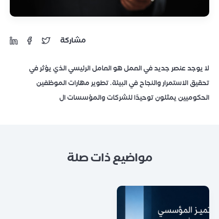
مشاركة
لا يوجد عنصر جديد في العمل هو العامل الرئيسي الذي يؤثر في
تحقيق الاستمرار والنجاح في البيئة. تطوير مهارات الموظفين
الحكوميين يمثلون توحيدًا للشركات والمؤسسات ال
مواضيع ذات صلة