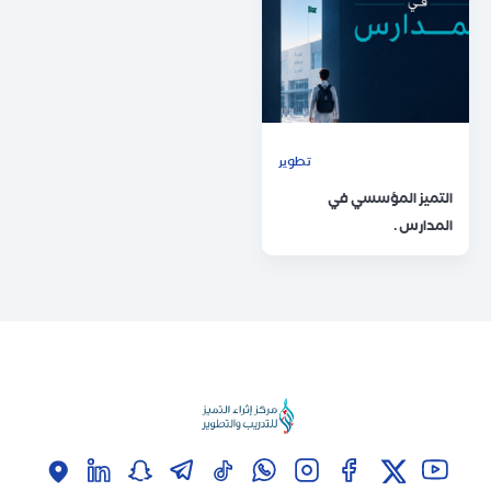
تطوير
التميز المؤسسي في
المدارس .