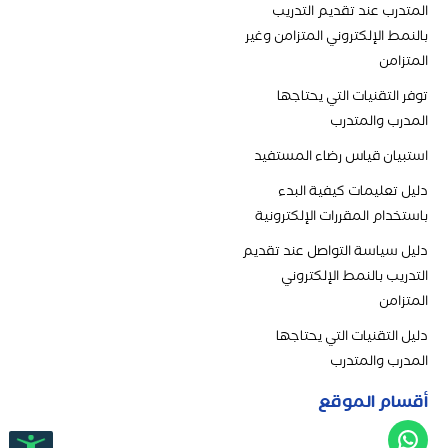
المتدرب عند تقديم التدريب
بالنمط الإلكتروني المتزامن وغير
المتزامن
توفر التقنيات التي يحتاجها
المدرب والمتدرب
استبيان قياس رضاء المستفيد
دليل تعليمات كيفية البدء
باستخدام المقررات الإلكترونية
دليل سياسة التواصل عند تقديم
التدريب بالنمط الإلكتروني
المتزامن
دليل التقنيات التي يحتاجها
المدرب والمتدرب
أقسام الموقع