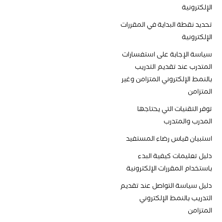
الإلكترونية
تحديد نقطة البداية في المقررات
الإلكترونية
سياسة الإجابة على استفسارات
المتدرب عند تقديم التدريب
بالنمط الإلكتروني المتزامن وغير
المتزامن
توفر التقنيات التي يحتاجها
المدرب والمتدرب
استبيان قياس رضاء المستفيد
دليل تعليمات كيفية البدء
باستخدام المقررات الإلكترونية
دليل سياسة التواصل عند تقديم
التدريب بالنمط الإلكتروني
المتزامن