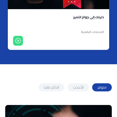
دليلك إلى جوائز التميز
المنتجات الرقمية
متوفر
الأحدث
الاكثر طلبا