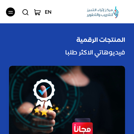
EN
المنتجات الرقمية
فيديوهاتي الاكثر طلبا