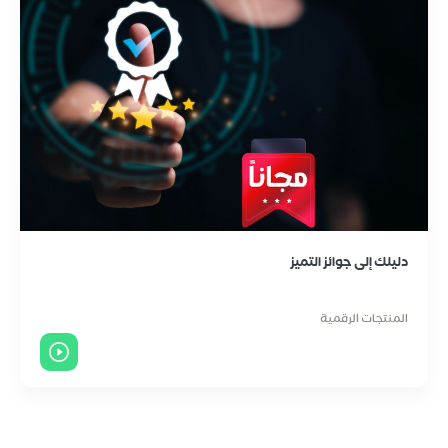
دليلك إلى جوائز التميز
المنتجات الرقمية